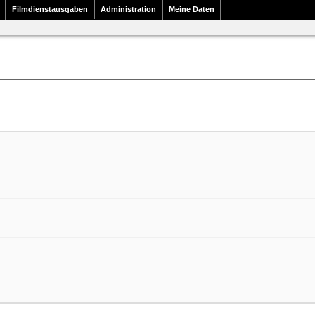
Filmdienstausgaben
Administration
Meine Daten